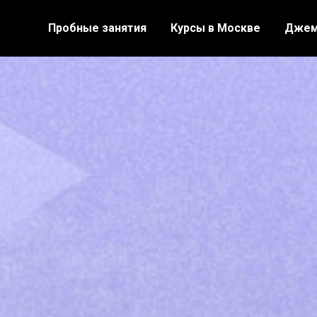
Пробные занятия
Курсы в Москве
Джем