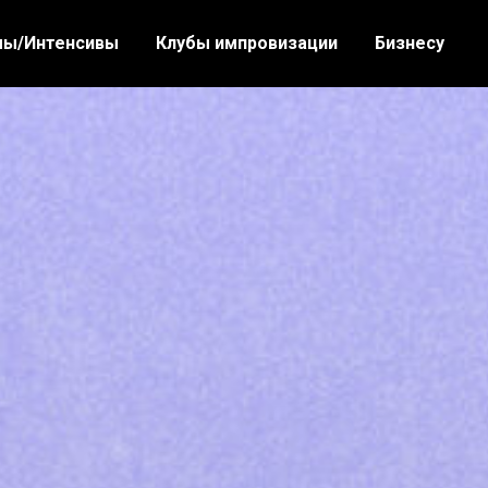
ы/Интенсивы
Клубы импровизации
Бизнесу