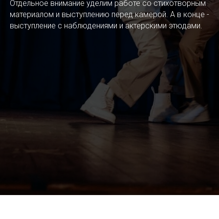
Отдельное внимание уделим работе со стихотворным
материалом и выступлению перед камерой. А в конце -
выступление с наблюдениями и актерскими этюдами.