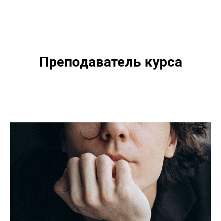
Преподаватель курса