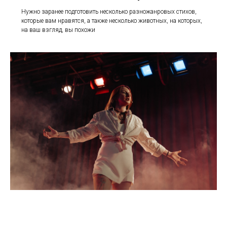
Нужно заранее подготовить несколько разножанровых стихов,
которые вам нравятся, а также несколько животных, на которых,
на ваш взгляд, вы похожи