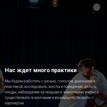
Нас ждет много практики
Мы будем работать с речью, голосом, дыханием и
пластикой, исследовать жесты и поведение, делать
этюды, наблюдения за людьми и животными, учиться
существовать в молчании и взаимодействовать с
партнером.