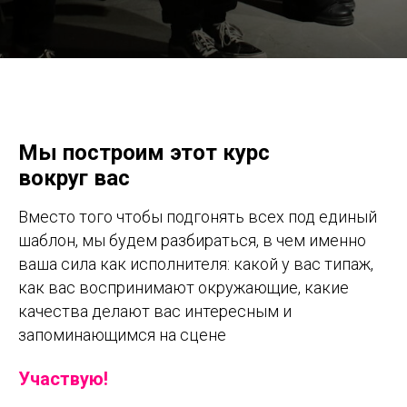
Мы построим этот курс
вокруг вас
Вместо того чтобы подгонять всех под единый
шаблон, мы будем разбираться, в чем именно
ваша сила как исполнителя: какой у вас типаж,
как вас воспринимают окружающие, какие
качества делают вас интересным и
запоминающимся на сцене
Участвую!