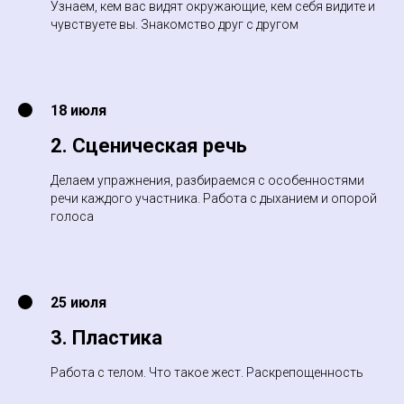
Узнаем, кем вас видят окружающие, кем себя видите и
чувствуете вы. Знакомство друг с другом
18 июля
2. Сценическая речь
Делаем упражнения, разбираемся с особенностями
речи каждого участника. Работа с дыханием и опорой
голоса
25 июля
3. Пластика
Работа с телом. Что такое жест. Раскрепощенность