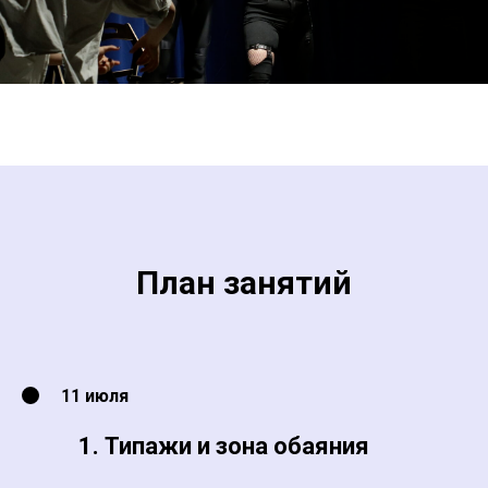
План занятий
11 июля
Типажи и зона обаяния