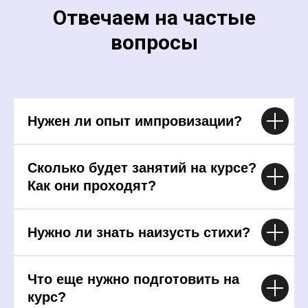
Отвечаем на частые
вопросы
Нужен ли опыт импровизации?
Сколько будет занятий на курсе?
Как они проходят?
Нужно ли знать наизусть стихи?
Что еще нужно подготовить на
курс?