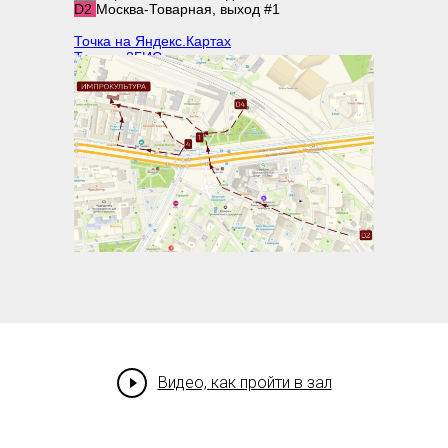
D2
Москва-Товарная, выход #1
Точка на Яндекс.Картах
Точка в 2ГИС
Видео, как пройти в зал