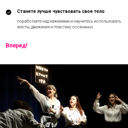
Станете лучше чувствовать свое тело
поработаете над зажимами и научитесь использовать
жесты, движения и пластику осознанно.
Вперед!