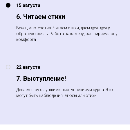
15 августа
6. Читаем стихи
Венец мастерства. Читаем стихи, даем друг другу
обратную связь. Работа на камеру, расширяем зону
комфорта
22 августа
7. Выступление!
Делаем шоу с лучшими выступлениями курса. Это
могут быть наблюдения, этюды или стихи