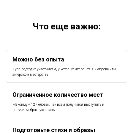
Что еще важно:
Можно без опыта
Курс подходит участникам, у которых нет опыта в импрове или
актерском мастерстве
Ограниченное количество мест
Максимум 12 человек. Так всем получится выступить и
получить обратную связь.
Подготовьте стихи и образы